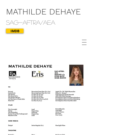
MATHILDE DEHAYE
SAG-AFTRA/AEA
IMDB